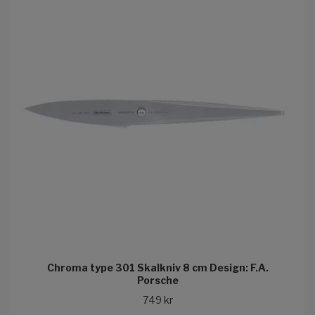
Chroma type 301 Skalkniv 8 cm Design: F.A.
Porsche
749 kr