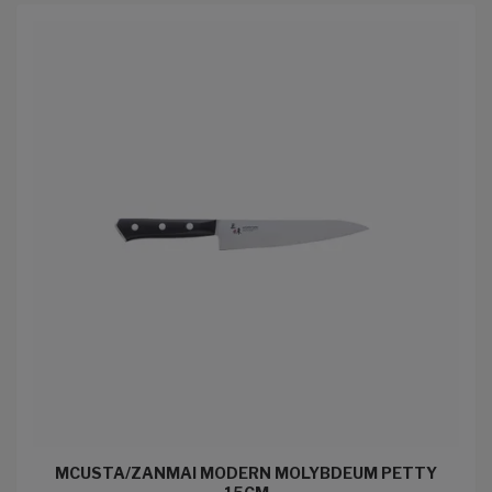
MCUSTA/ZANMAI MODERN MOLYBDEUM PETTY