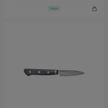
I lager