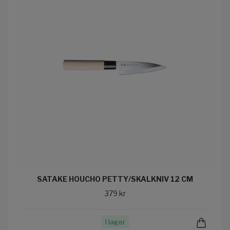
SATAKE HOUCHO PETTY/SKALKNIV 12 CM
379 kr
I lager