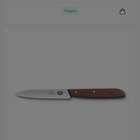
I lager