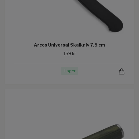
Arcos Universal Skalkniv 7,5 cm
159 kr
I lager