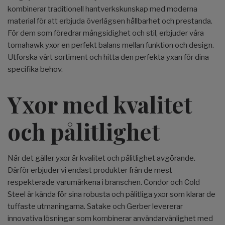
kombinerar traditionell hantverkskunskap med moderna
material för att erbjuda överlägsen hållbarhet och prestanda.
För dem som föredrar mångsidighet och stil, erbjuder våra
tomahawk yxor en perfekt balans mellan funktion och design.
Utforska vårt sortiment och hitta den perfekta yxan för dina
specifika behov.
Yxor med kvalitet
och pålitlighet
När det gäller yxor är kvalitet och pålitlighet avgörande.
Därför erbjuder vi endast produkter från de mest
respekterade varumärkena i branschen. Condor och Cold
Steel är kända för sina robusta och pålitliga yxor som klarar de
tuffaste utmaningarna. Satake och Gerber levererar
innovativa lösningar som kombinerar användarvänlighet med