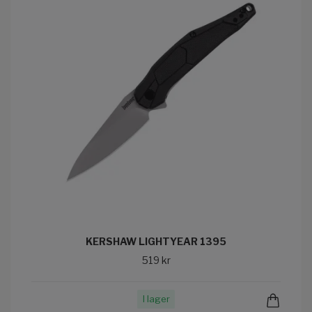
KERSHAW LIGHTYEAR 1395
519 kr
I lager