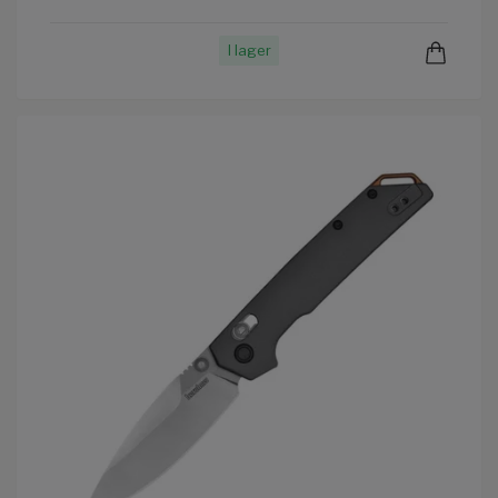
I lager