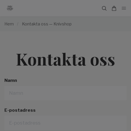
Hem
/
Kontakta oss — Knivshop
Kontakta oss
Namn
E-postadress