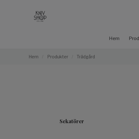
Hem
Prod
Hem
/
Produkter
/
Trädgård
Sekatörer