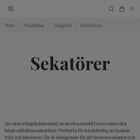
Hem
/
Produkter
/
Trädgård
/
Sekatörer
Sekatörer
Ge dina trädgårdsprojekt en professionell touch med våra
högkvalitativa sekatörer. Perfekta för beskärning av buskar,
träd och blommor. De är designade för att leverera skarpa och