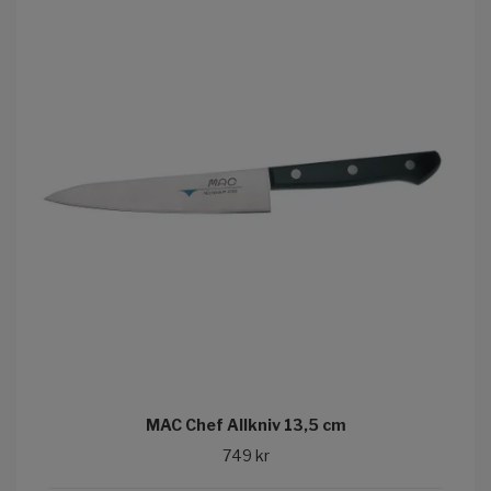
MAC Chef Allkniv 13,5 cm
749 kr