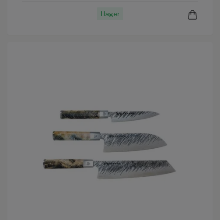
I lager