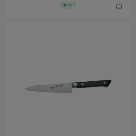
I lager