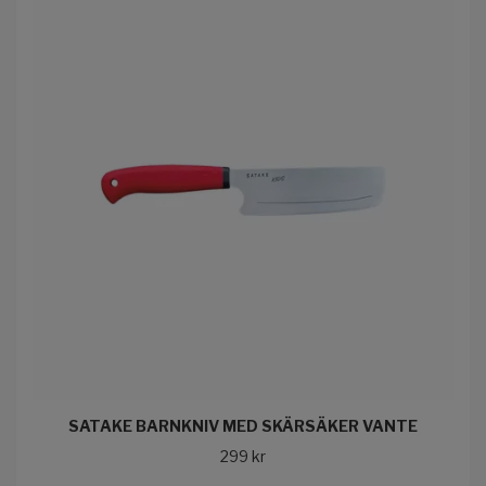
SATAKE BARNKNIV MED SKÄRSÄKER VANTE
299 kr