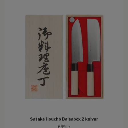
Satake Houcho Balsabox 2 knivar
699 kr