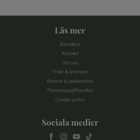
Läs mer
Köpvillkor
Kontakt
Om oss
Frakt & leverans
Returer & reklamation
Personuppgiftspolicy
Cookie-policy
Sociala medier