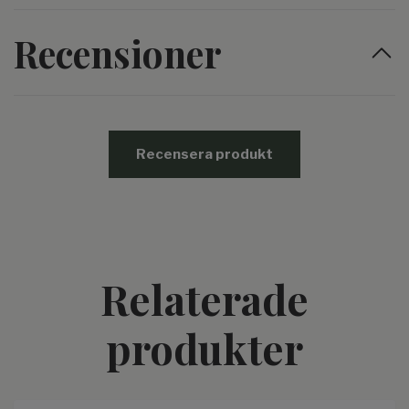
Recensioner
Recensera produkt
Relaterade
produkter