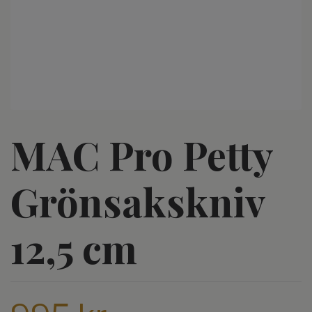
MAC Pro Petty
Grönsakskniv
12,5 cm