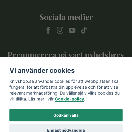
Sociala medier
Prenumerera på vårt nyhetsbrev
Vi använder cookies
Prenumerera
Knivshop.se använder cookies för att webbplatsen ska
fungera, för att förbättra din upplevelse och för att visa
relevant marknadsföring. Du väljer själv vilka cookies du
vill tillåta. Läs mer i vår
Cookie-policy
.
Godkänn alla
Endast nödvändiga