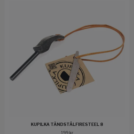
KUPILKA TÄNDSTÅLFIRESTEEL 8
199 kr