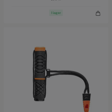
I lager