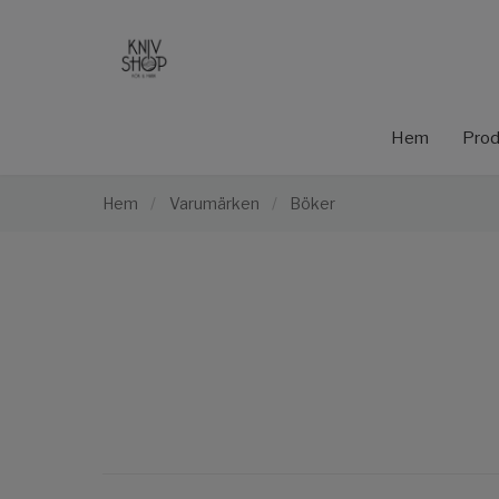
Hem
Prod
Hem
/
Varumärken
/
Böker