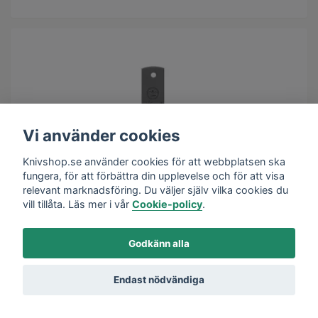
Vi använder cookies
Knivshop.se använder cookies för att webbplatsen ska
fungera, för att förbättra din upplevelse och för att visa
relevant marknadsföring. Du väljer själv vilka cookies du
vill tillåta. Läs mer i vår
Cookie-policy
.
Godkänn alla
Endast nödvändiga