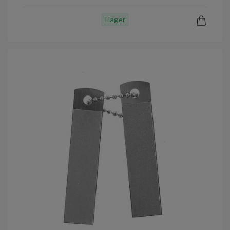
I lager