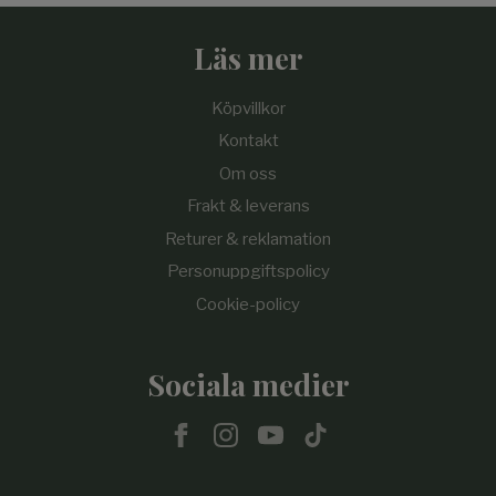
Läs mer
Köpvillkor
Kontakt
Om oss
Frakt & leverans
Returer & reklamation
Personuppgiftspolicy
Cookie-policy
Sociala medier