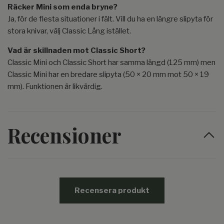
Räcker Mini som enda bryne?
Ja, för de flesta situationer i fält. Vill du ha en längre slipyta för
stora knivar, välj Classic Lång istället.
Vad är skillnaden mot Classic Short?
Classic Mini och Classic Short har samma längd (125 mm) men
Classic Mini har en bredare slipyta (50 × 20 mm mot 50 × 19
mm). Funktionen är likvärdig.
Recensioner
Recensera produkt