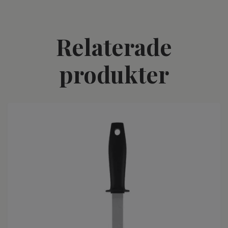
Relaterade
produkter