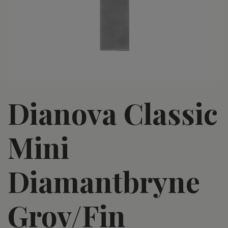
Dianova Classic
Mini
Diamantbryne
Grov/Fin