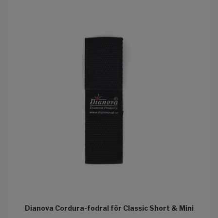
Dianova Cordura-fodral för Classic Short & Mini