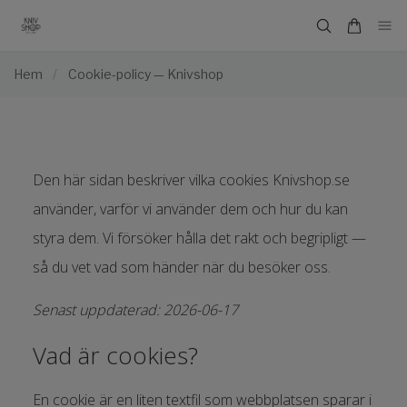
Hem
/
Cookie-policy — Knivshop
Den här sidan beskriver vilka cookies Knivshop.se
använder, varför vi använder dem och hur du kan
styra dem. Vi försöker hålla det rakt och begripligt —
så du vet vad som händer när du besöker oss.
Senast uppdaterad: 2026-06-17
Vad är cookies?
En cookie är en liten textfil som webbplatsen sparar i