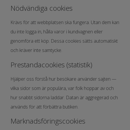
Nödvändiga cookies
Krävs för att webbplatsen ska fungera. Utan dem kan
du inte logga in, hålla varor i kundvagnen eller
genomföra ett köp. Dessa cookies sätts automatiskt
och kräver inte samtycke.
Prestandacookies (statistik)
Hjälper oss förstå hur besökare använder sajten —
vilka sidor som är populära, var folk hoppar av och
hur snabbt sidorna laddar. Datan är aggregerad och
används för att förbättra butiken.
Marknadsföringscookies