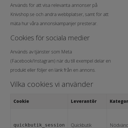
Används för att visa relevanta annonser på
Knivshop.se och andra webbplatser, samt för att
mäta hur våra annonskampanjer presterar.
Cookies för sociala medier
Används av tjänster som Meta
(Facebook/Instagram) när du till exempel delar en
produkt eller följer en länk från en annons.
Vilka cookies vi använder
Cookie
Leverantör
Kategor
Quickbutik
Nödvänd
quickbutik_session