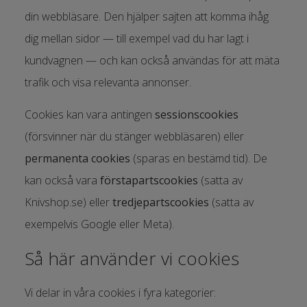
din webbläsare. Den hjälper sajten att komma ihåg
dig mellan sidor — till exempel vad du har lagt i
kundvagnen — och kan också användas för att mäta
trafik och visa relevanta annonser.
Cookies kan vara antingen
sessionscookies
(försvinner när du stänger webbläsaren) eller
permanenta cookies
(sparas en bestämd tid). De
kan också vara
förstapartscookies
(satta av
Knivshop.se) eller
tredjepartscookies
(satta av
exempelvis Google eller Meta).
Så här använder vi cookies
Vi delar in våra cookies i fyra kategorier: