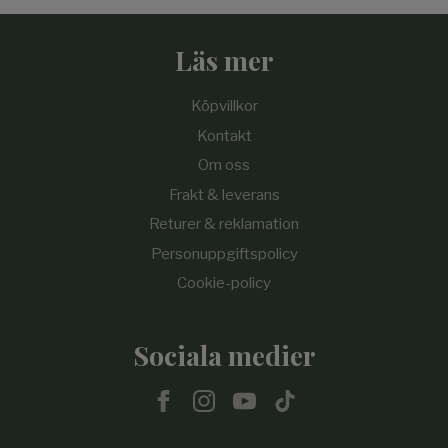
Läs mer
Köpvillkor
Kontakt
Om oss
Frakt & leverans
Returer & reklamation
Personuppgiftspolicy
Cookie-policy
Sociala medier