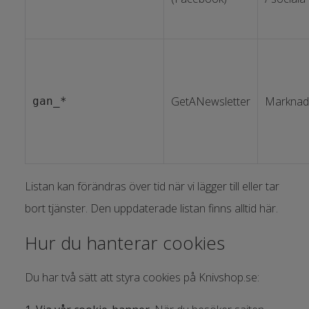
GetANewsletter
Marknad
gan_*
Listan kan förändras över tid när vi lägger till eller tar
bort tjänster. Den uppdaterade listan finns alltid här.
Hur du hanterar cookies
Du har två sätt att styra cookies på Knivshop.se: