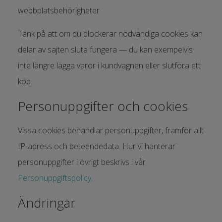
webbplatsbehörigheter
Tänk på att om du blockerar nödvändiga cookies kan
delar av sajten sluta fungera — du kan exempelvis
inte längre lägga varor i kundvagnen eller slutföra ett
köp.
Personuppgifter och cookies
Vissa cookies behandlar personuppgifter, framför allt
IP-adress och beteendedata. Hur vi hanterar
personuppgifter i övrigt beskrivs i vår
Personuppgiftspolicy
.
Ändringar