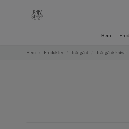
Hem
Prod
Hem
/
Produkter
/
Trädgård
/
Trädgårdsknivar