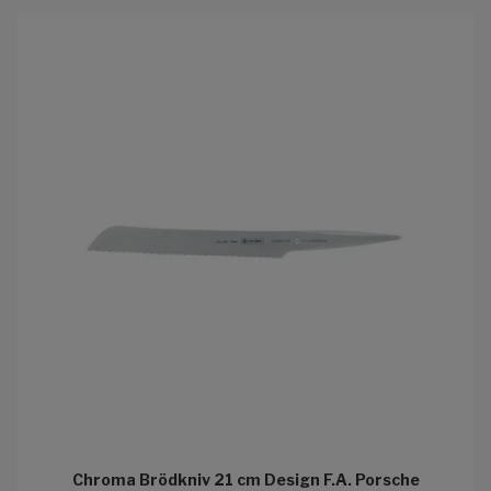
Chroma Brödkniv 21 cm Design F.A. Porsche