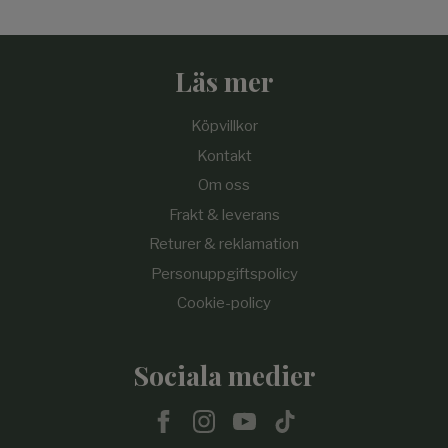
Läs mer
Köpvillkor
Kontakt
Om oss
Frakt & leverans
Returer & reklamation
Personuppgiftspolicy
Cookie-policy
Sociala medier