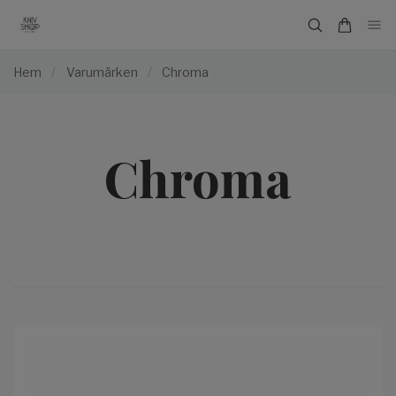
Hem
/
Varumärken
/
Chroma
Chroma