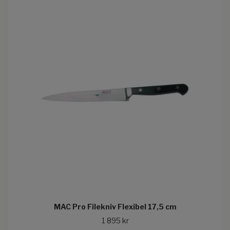
MAC Pro Filekniv Flexibel 17,5 cm
1 895 kr