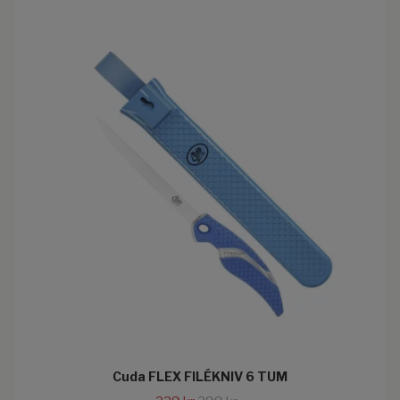
Cuda FLEX FILÉKNIV 6 TUM