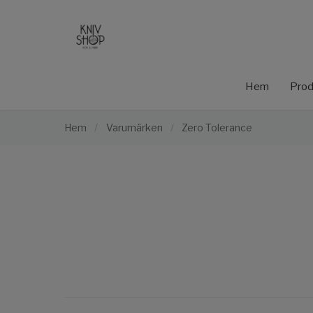
Hem
Prod
Hem
/
Varumärken
/
Zero Tolerance