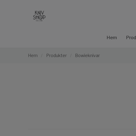
Hem
Prod
Hem
/
Produkter
/
Bowieknivar