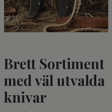
Brett Sortiment
med väl utvalda
knivar