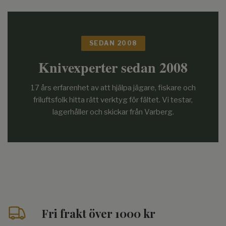
SEDAN 2008
Knivexperter sedan 2008
17 års erfarenhet av att hjälpa jägare, fiskare och
friluftsfolk hitta rätt verktyg för fältet. Vi testar,
lagerhåller och skickar från Varberg.
Fri frakt över 1000 kr