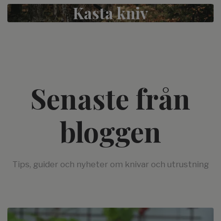
Kasta kniv
Senaste från
bloggen
Tips, guider och nyheter om knivar och utrustning