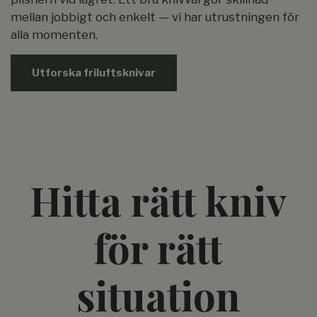
mellan jobbigt och enkelt — vi har utrustningen för
alla momenten.
Utforska friluftsknivar
Hitta rätt kniv
för rätt
situation