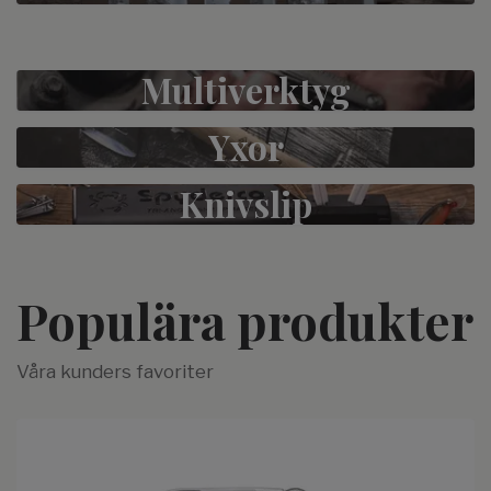
Multiverktyg
Yxor
Knivslip
Populära produkter
Våra kunders favoriter