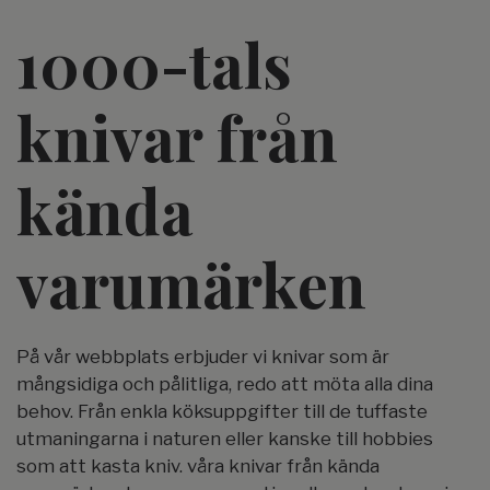
1000-tals
knivar från
kända
varumärken
På vår webbplats erbjuder vi knivar som är
mångsidiga och pålitliga, redo att möta alla dina
behov. Från enkla köksuppgifter till de tuffaste
utmaningarna i naturen eller kanske till hobbies
som att kasta kniv. våra knivar från kända