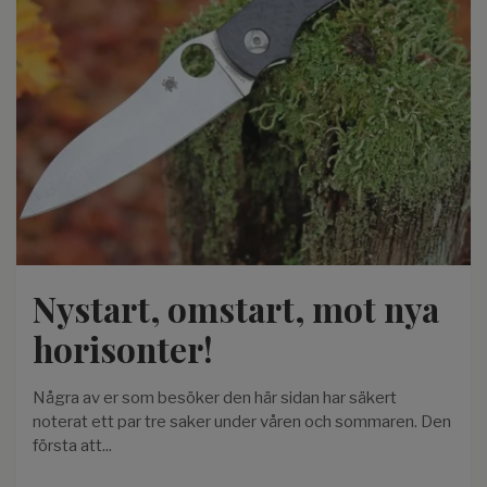
Nystart, omstart, mot nya
horisonter!
Några av er som besöker den här sidan har säkert
noterat ett par tre saker under våren och sommaren. Den
första att...