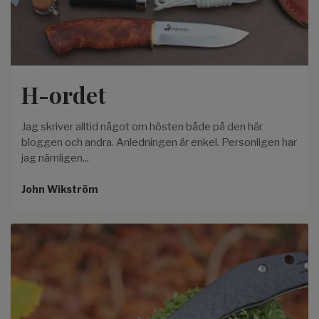
H-ordet
Jag skriver alltid något om hösten både på den här
bloggen och andra. Anledningen är enkel. Personligen har
jag nämligen...
John Wikström