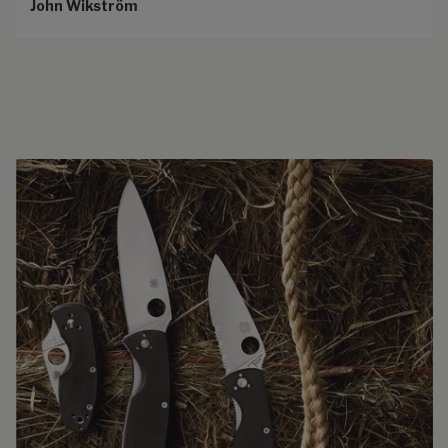
John Wikström