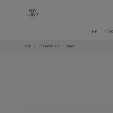
Hem
Prod
Hem
/
Varumärken
/
Ruike