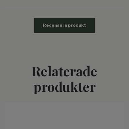
Recensera produkt
Relaterade
produkter