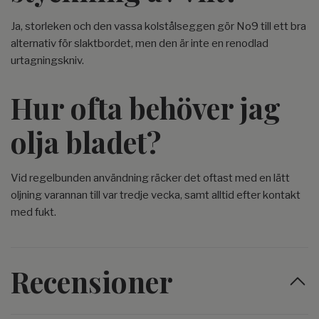
Ja, storleken och den vassa kolstålseggen gör No9 till ett bra
alternativ för slaktbordet, men den är inte en renodlad
urtagningskniv.
Hur ofta behöver jag
olja bladet?
Vid regelbunden användning räcker det oftast med en lätt
oljning varannan till var tredje vecka, samt alltid efter kontakt
med fukt.
Recensioner