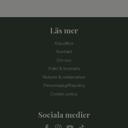
Läs mer
Köpvillkor
Kontakt
Om oss
Frakt & leverans
Returer & reklamation
Personuppgiftspolicy
Cookie-policy
Sociala medier