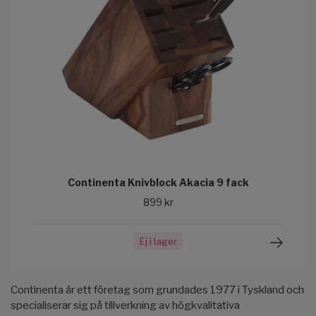
Continenta Knivblock Akacia 9 fack
899 kr
Ej i lager
Continenta är ett företag som grundades 1977 i Tyskland och
specialiserar sig på tillverkning av högkvalitativa