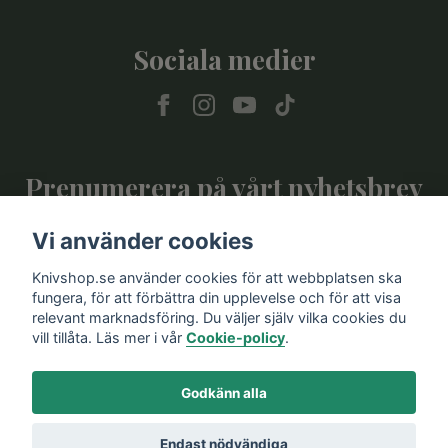
Sociala medier
Prenumerera på vårt nyhetsbrev
Vi använder cookies
Prenumerera
Knivshop.se använder cookies för att webbplatsen ska
fungera, för att förbättra din upplevelse och för att visa
relevant marknadsföring. Du väljer själv vilka cookies du
vill tillåta. Läs mer i vår
Cookie-policy
.
Godkänn alla
Endast nödvändiga