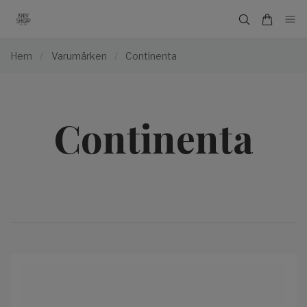
Hem
/
Varumärken
/
Continenta
Continenta