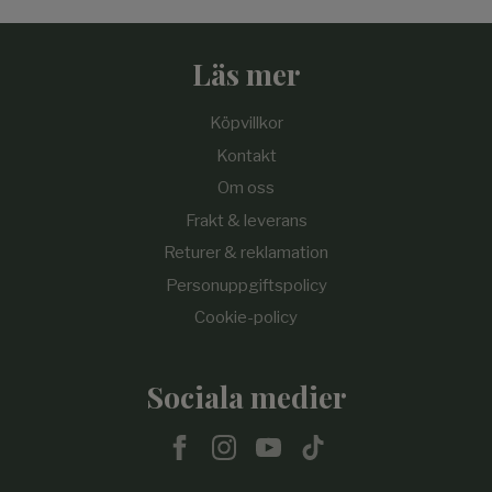
Läs mer
Köpvillkor
Kontakt
Om oss
Frakt & leverans
Returer & reklamation
Personuppgiftspolicy
Cookie-policy
Sociala medier