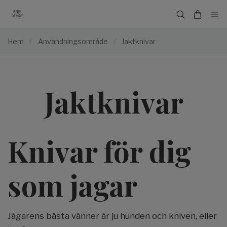
Hem
/
Användningsområde
/
Jaktknivar
Jaktknivar
Knivar för dig
som jagar
Jägarens bästa vänner är ju hunden och kniven, eller