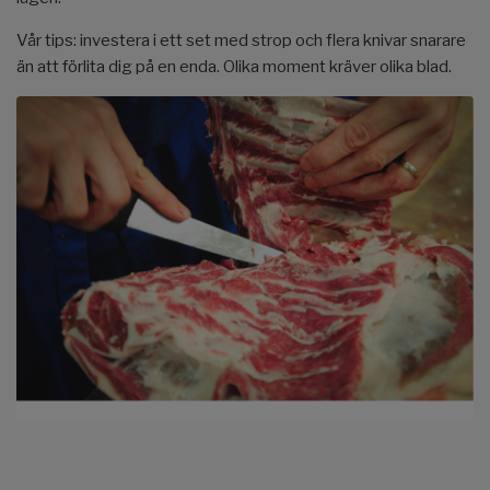
Vår tips: investera i ett set med strop och flera knivar snarare
än att förlita dig på en enda. Olika moment kräver olika blad.