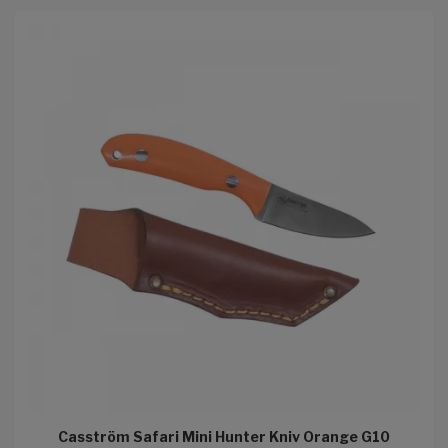
Casström Safari Mini Hunter Kniv Orange G10