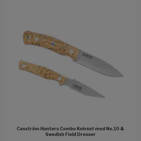
Casström Hunters Combo Knivset med No.10 &
Swedish Field Dresser