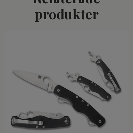
produkter