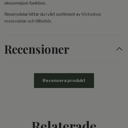
skruvmejsel-funktion.
Reservdelar hittar du i vårt sortiment av
Victorinox
reservdelar och tillbehör
.
Recensioner
Recensera produkt
Relaterade