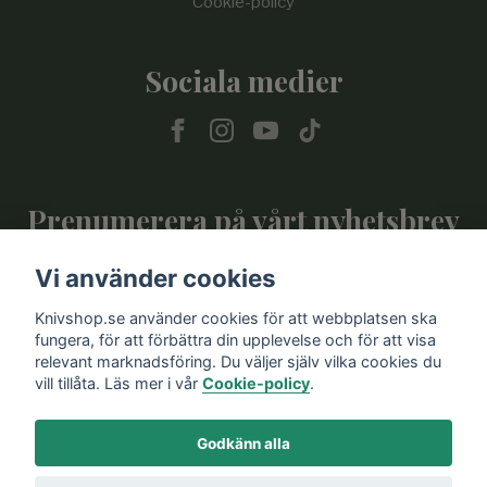
Cookie-policy
Sociala medier
Prenumerera på vårt nyhetsbrev
Vi använder cookies
Prenumerera
Knivshop.se använder cookies för att webbplatsen ska
fungera, för att förbättra din upplevelse och för att visa
relevant marknadsföring. Du väljer själv vilka cookies du
vill tillåta. Läs mer i vår
Cookie-policy
.
Godkänn alla