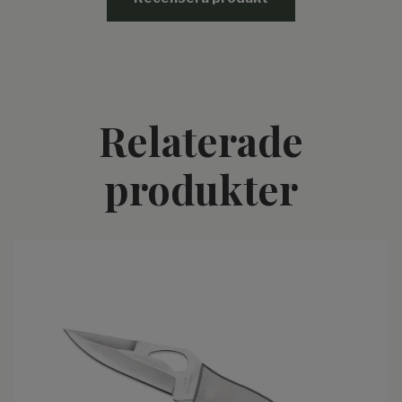
Relaterade
produkter