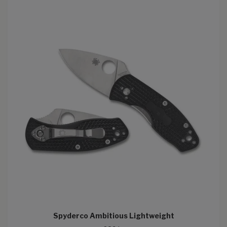
Spyderco Ambitious Lightweight