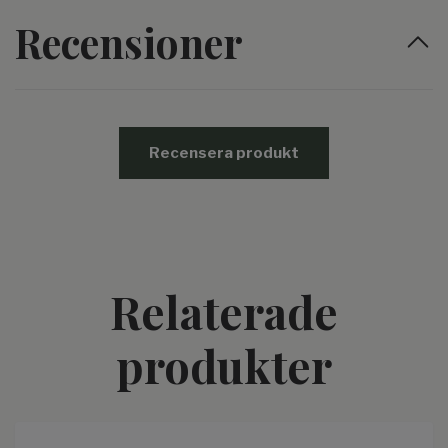
Recensioner
Recensera produkt
Relaterade
produkter