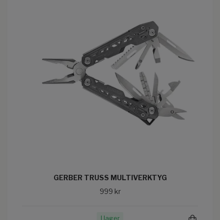
GERBER TRUSS MULTIVERKTYG
999 kr
I lager