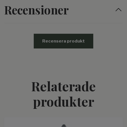
Recensioner
Recensera produkt
Relaterade
produkter