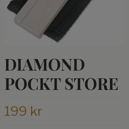
DIAMOND
POCKT STORE
199 kr