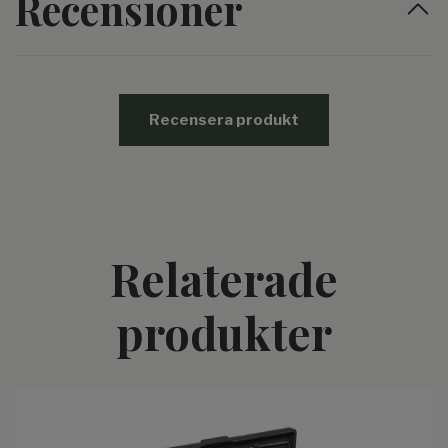
Recensioner
Recensera produkt
Relaterade
produkter