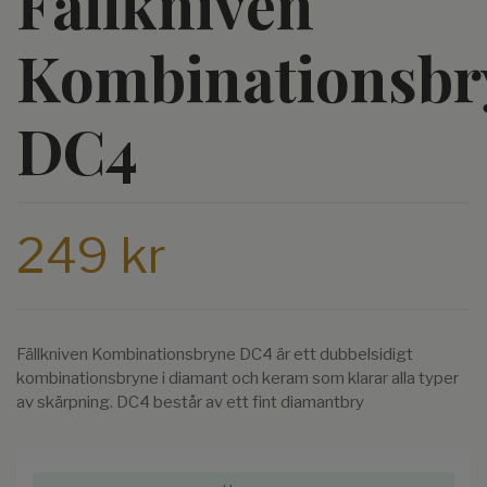
Fällkniven
Kombinationsbr
DC4
249 kr
Fällkniven Kombinationsbryne DC4 är ett dubbelsidigt
kombinationsbryne i diamant och keram som klarar alla typer
av skärpning. DC4 består av ett fint diamantbry