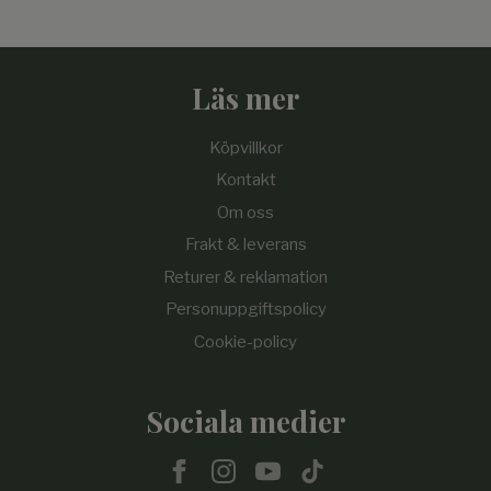
Läs mer
Köpvillkor
Kontakt
Om oss
Frakt & leverans
Returer & reklamation
Personuppgiftspolicy
Cookie-policy
Sociala medier