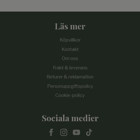
Läs mer
Köpvillkor
Kontakt
Om oss
Frakt & leverans
Returer & reklamation
Personuppgiftspolicy
Cookie-policy
Sociala medier