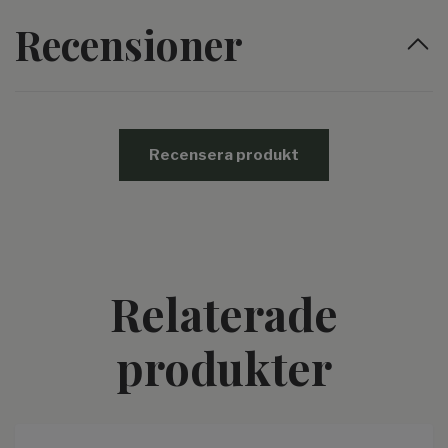
Recensioner
Recensera produkt
Relaterade
produkter