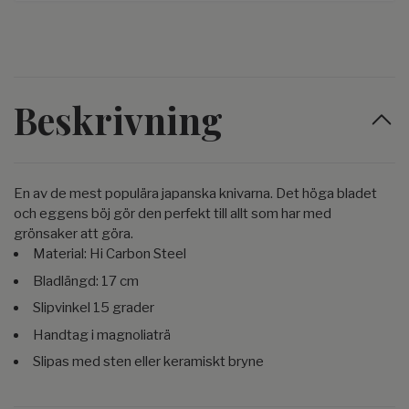
Beskrivning
En av de mest populära japanska knivarna. Det höga bladet
och eggens böj gör den perfekt till allt som har med
grönsaker att göra.
Material: Hi Carbon Steel
Bladlängd: 17 cm
Slipvinkel 15 grader
Handtag i magnoliaträ
Slipas med sten eller keramiskt bryne