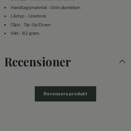
Handtagsmaterial - Grön aluminium
Låstyp - Linerlock
Clips - Tip-Up/Down
Vikt - 82 gram
Recensioner
Recensera produkt