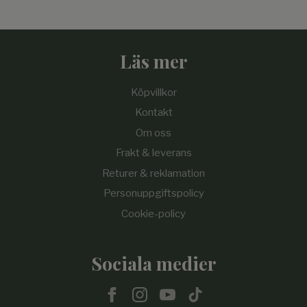
Läs mer
Köpvillkor
Kontakt
Om oss
Frakt & leverans
Returer & reklamation
Personuppgiftspolicy
Cookie-policy
Sociala medier