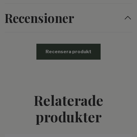
Recensioner
Recensera produkt
Relaterade
produkter