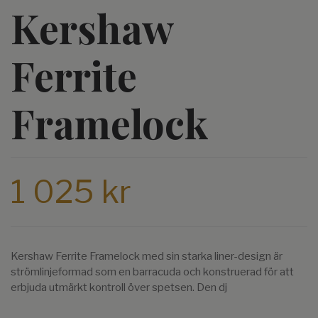
Kershaw
Ferrite
Framelock
1 025 kr
Kershaw Ferrite Framelock med sin starka liner-design är
strömlinjeformad som en barracuda och konstruerad för att
erbjuda utmärkt kontroll över spetsen. Den dj