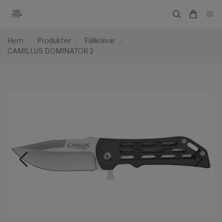
Hem
/
Produkter
/
Fällknivar
/
CAMILLUS DOMINATOR 2