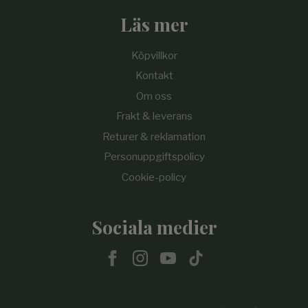
Läs mer
Köpvillkor
Kontakt
Om oss
Frakt & leverans
Returer & reklamation
Personuppgiftspolicy
Cookie-policy
Sociala medier