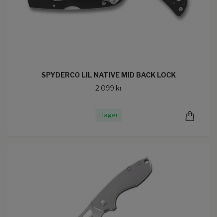
SPYDERCO LIL NATIVE MID BACK LOCK
2 099 kr
I lager