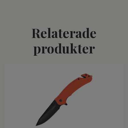
Relaterade
produkter