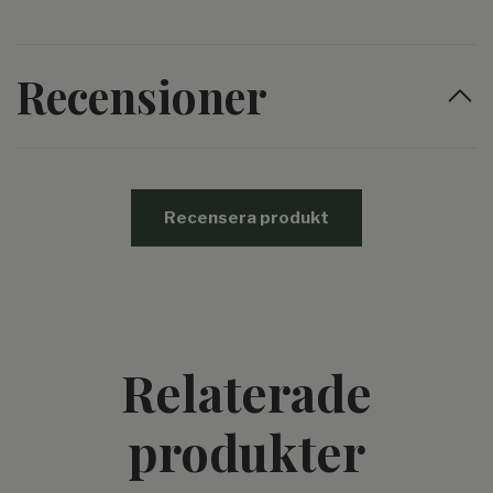
Recensioner
Recensera produkt
Relaterade
produkter