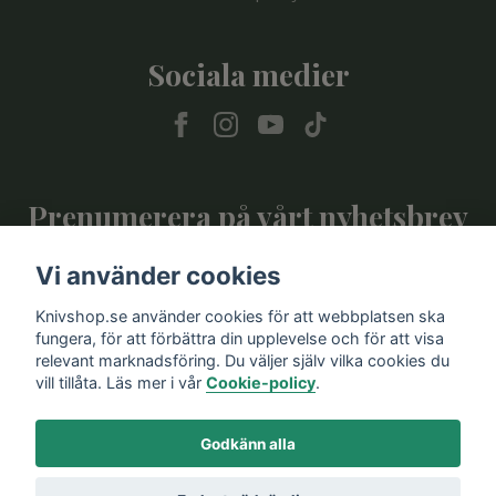
Sociala medier
Prenumerera på vårt nyhetsbrev
Vi använder cookies
Prenumerera
Knivshop.se använder cookies för att webbplatsen ska
fungera, för att förbättra din upplevelse och för att visa
relevant marknadsföring. Du väljer själv vilka cookies du
vill tillåta. Läs mer i vår
Cookie-policy
.
Godkänn alla