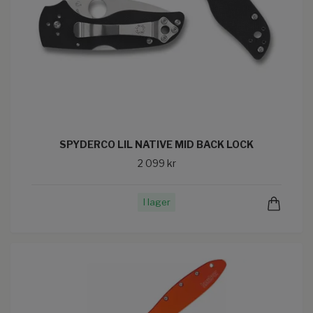
SPYDERCO LIL NATIVE MID BACK LOCK
2 099 kr
I lager