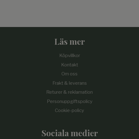
Läs mer
Köpvillkor
Kontakt
Om oss
Frakt & leverans
Returer & reklamation
Personuppgiftspolicy
Cookie-policy
Sociala medier