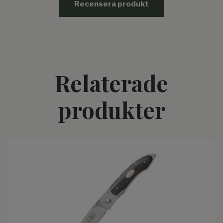
Recensera produkt
Relaterade
produkter