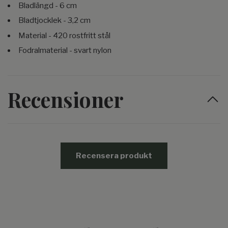
Bladlängd - 6 cm
Bladtjocklek - 3,2 cm
Material - 420 rostfritt stål
Fodralmaterial - svart nylon
Recensioner
Recensera produkt