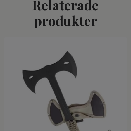
Relaterade
produkter