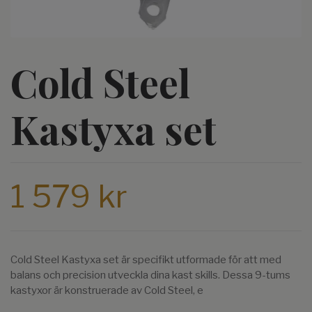
Cold Steel
Kastyxa set
1 579 kr
Cold Steel Kastyxa set är specifikt utformade för att med
balans och precision utveckla dina kast skills. Dessa 9-tums
kastyxor är konstruerade av Cold Steel, e