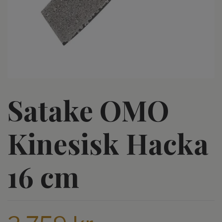
Satake OMO
Kinesisk Hacka
16 cm