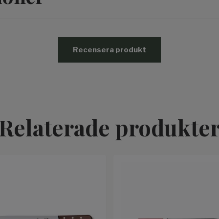
Recensera produkt
Relaterade produkte