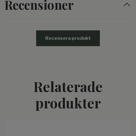
Recensioner
Recensera produkt
Relaterade
produkter