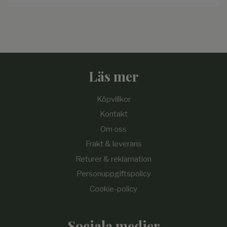
Läs mer
Köpvillkor
Kontakt
Om oss
Frakt & leverans
Returer & reklamation
Personuppgiftspolicy
Cookie-policy
Sociala medier