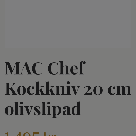
MAC Chef
Kockkniv 20 cm
olivslipad