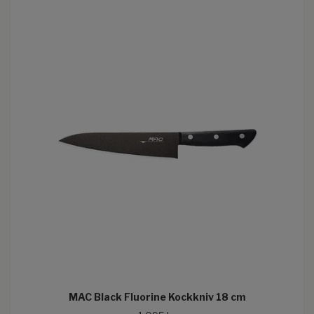
MAC Black Fluorine Kockkniv 18 cm