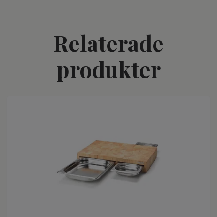
Relaterade
produkter