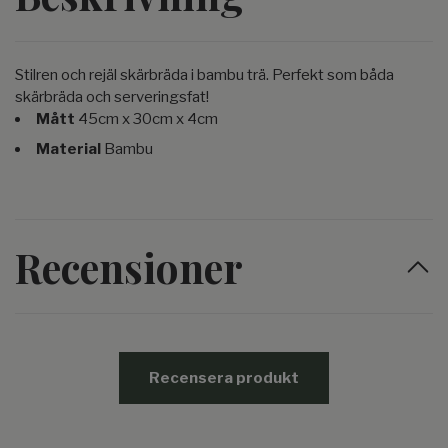
Stilren och rejäl skärbräda i bambu trä. Perfekt som båda
skärbräda och serveringsfat!
Mått
45cm x 30cm x 4cm
Material
Bambu
Recensioner
Recensera produkt