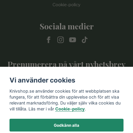
Cookie-policy
Sociala medier
Prenumerera på vårt nyhetsbrev
Vi använder cookies
Prenumerera
Knivshop.se använder cookies för att webbplatsen ska
fungera, för att förbättra din upplevelse och för att visa
relevant marknadsföring. Du väljer själv vilka cookies du
vill tillåta. Läs mer i vår
Cookie-policy
.
Godkänn alla