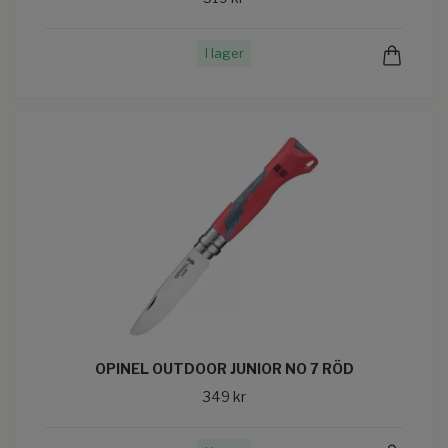
I lager
OPINEL OUTDOOR JUNIOR NO 7 RÖD
349 kr