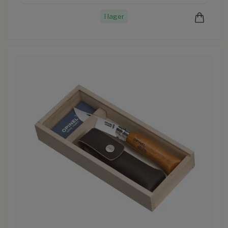
I lager