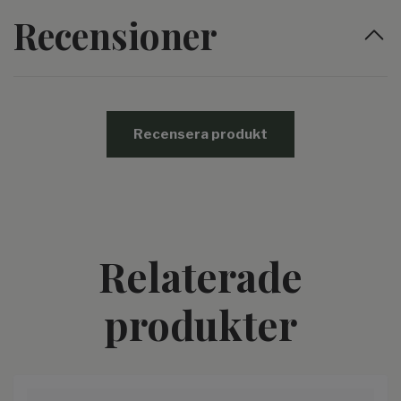
Recensioner
Recensera produkt
Relaterade
produkter