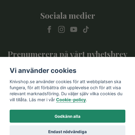
Sociala medier
Prenumerera på vårt nyhetsbrev
Vi använder cookies
Prenumerera
Knivshop.se använder cookies för att webbplatsen ska
fungera, för att förbättra din upplevelse och för att visa
relevant marknadsföring. Du väljer själv vilka cookies du
vill tillåta. Läs mer i vår
Cookie-policy
.
Godkänn alla
Endast nödvändiga