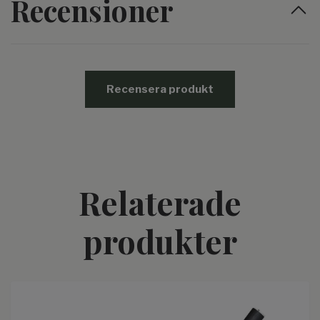
Recensioner
Recensera produkt
Relaterade
produkter