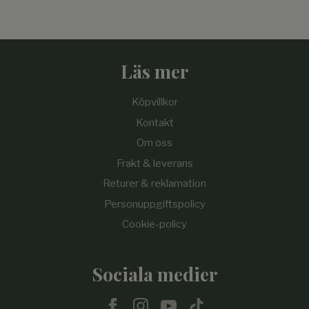
Läs mer
Köpvillkor
Kontakt
Om oss
Frakt & leverans
Returer & reklamation
Personuppgiftspolicy
Cookie-policy
Sociala medier