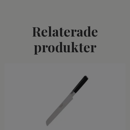
Relaterade
produkter