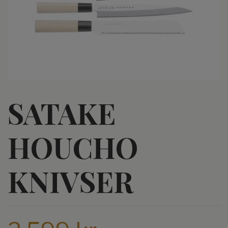
SATAKE
HOUCHO
KNIVSER