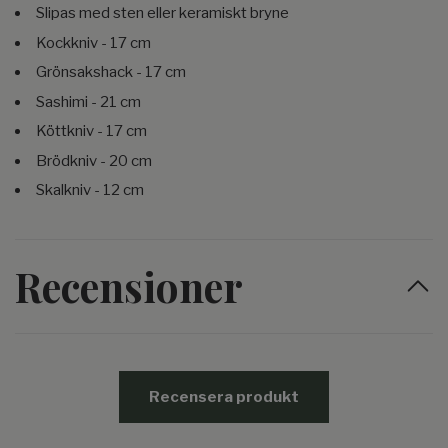
Slipas med sten eller keramiskt bryne
Kockkniv - 17 cm
Grönsakshack - 17 cm
Sashimi - 21 cm
Köttkniv - 17 cm
Brödkniv - 20 cm
Skalkniv - 12 cm
Recensioner
Recensera produkt