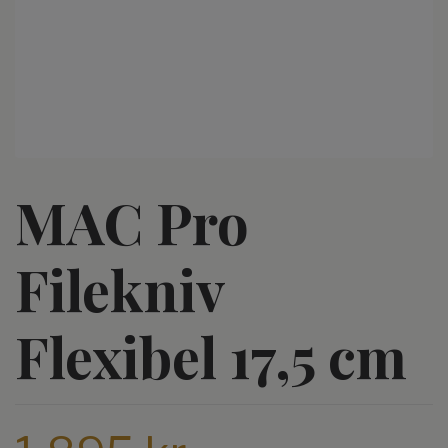
MAC Pro
Filekniv
Flexibel 17,5 cm