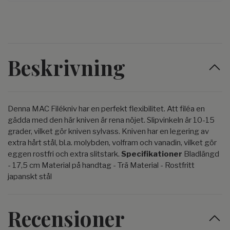
Beskrivning
Denna MAC Filékniv har en perfekt flexibilitet. Att filéa en
gädda med den här kniven är rena nöjet. Slipvinkeln är 10-15
grader, vilket gör kniven sylvass. Kniven har en legering av
extra hårt stål, bl.a. molybden, volfram och vanadin, vilket gör
eggen rostfri och extra slitstark.
Specifikationer
Bladlängd
- 17,5 cm Material på handtag - Trä Material - Rostfritt
japanskt stål
Recensioner