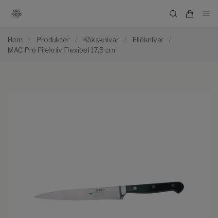
Hem
/
Produkter
/
Köksknivar
/
Filéknivar
/
MAC Pro Filekniv Flexibel 17,5 cm