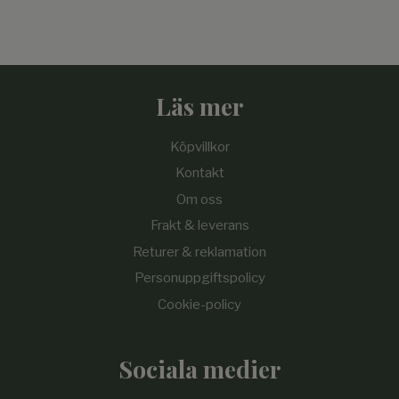
Läs mer
Köpvillkor
Kontakt
Om oss
Frakt & leverans
Returer & reklamation
Personuppgiftspolicy
Cookie-policy
Sociala medier