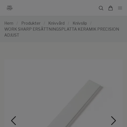
Hem
/
Produkter
/
Knivvård
/
Knivslip
/
WORK SHARP ERSÄTTNINGSPLATTA KERAMIK PRECISION
ADJUST