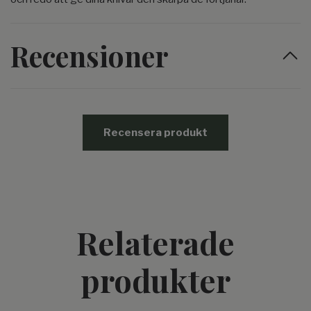
Recensioner
Recensera produkt
Relaterade
produkter