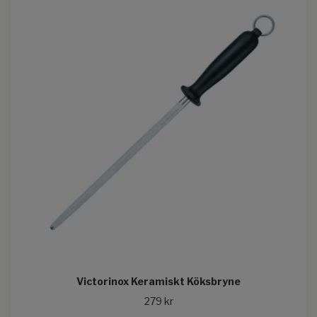
Victorinox Keramiskt Köksbryne
279 kr