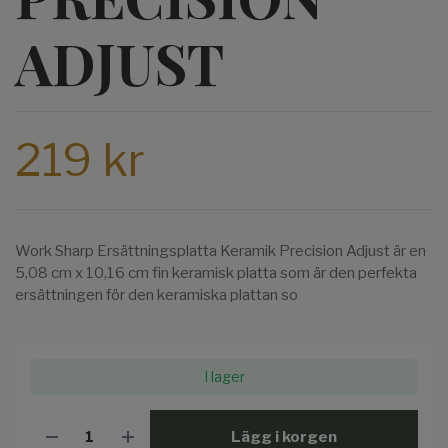
ADJUST
219 kr
Work Sharp Ersättningsplatta Keramik Precision Adjust är en
5,08 cm x 10,16 cm fin keramisk platta som är den perfekta
ersättningen för den keramiska plattan so
I lager
Lägg i korgen