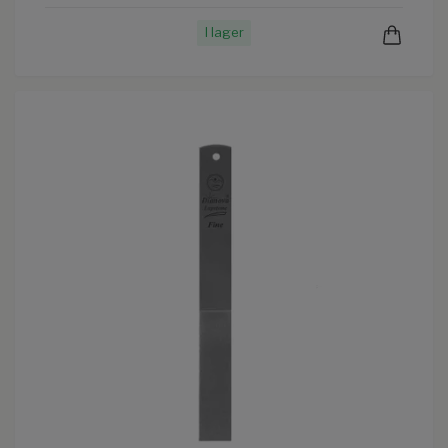
I lager