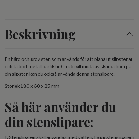
Beskrivning
En hård och grov sten som används för att plana ut slipstenar
och ta bort metall partiklar. Om du vill runda av skarpa hörn på
din slipsten kan du också använda denna stenslipare.
Storlek 180 x 60 x 25 mm
Så här använder du
din stenslipare:
1. Stensliparen skall användas med vatten. Lägg stensliparen i