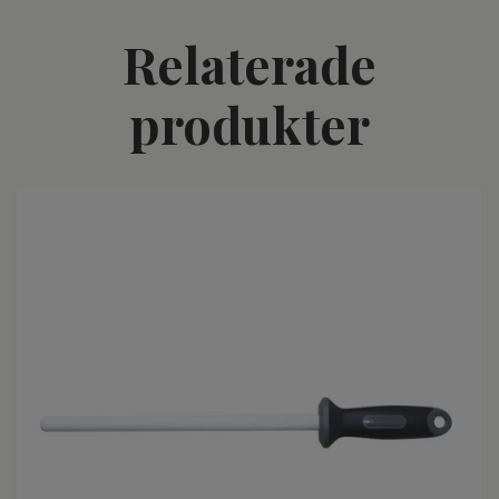
Relaterade
produkter