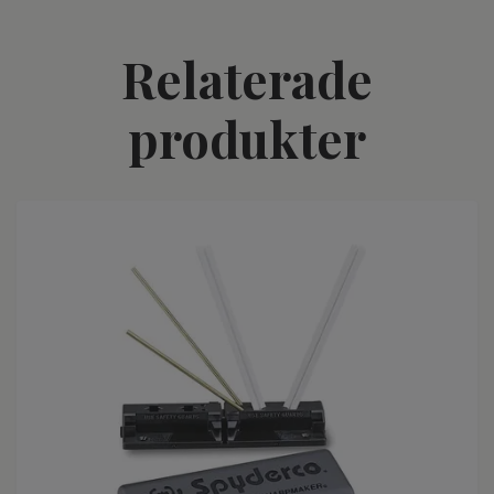
Relaterade
produkter