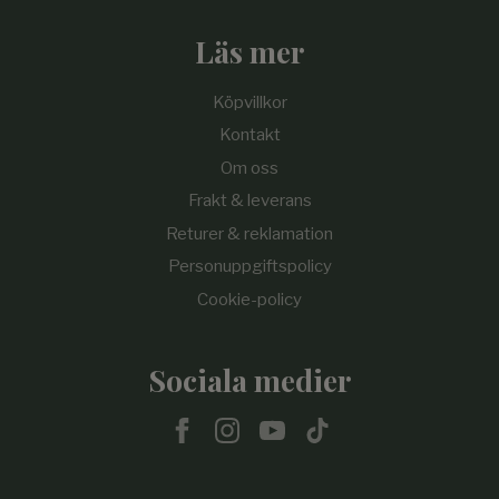
Läs mer
Köpvillkor
Kontakt
Om oss
Frakt & leverans
Returer & reklamation
Personuppgiftspolicy
Cookie-policy
Sociala medier