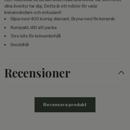
dina äventyr tar dig. Detta är ett måste för varje
knivanvändare och entusiast!
Slipa med 400 kornig diamant, Bryna med fin keramik
Kompakt, lätt att packa
Torx-bits för knivunderhåll
Snoddhål
Recensioner
Recensera produkt