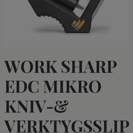
WORK SHARP
EDC MIKRO
KNIV-&
VERKTYGSSLIP