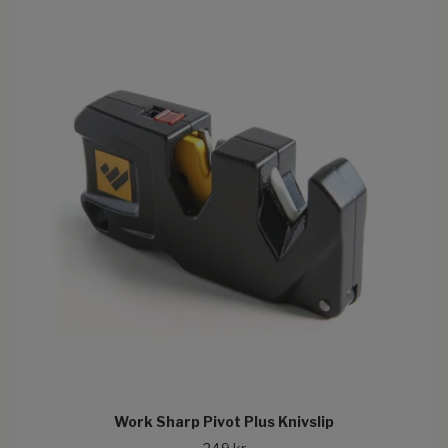
Work Sharp Pivot Plus Knivslip