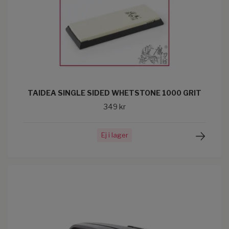
TAIDEA SINGLE SIDED WHETSTONE 1000 GRIT
349 kr
Ej i lager