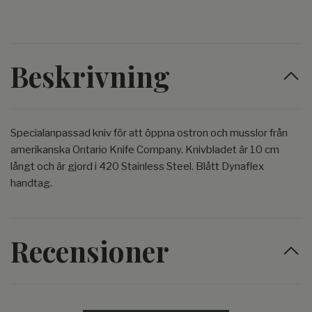
Beskrivning
Specialanpassad kniv för att öppna ostron och musslor från
amerikanska Ontario Knife Company. Knivbladet är 10 cm
långt och är gjord i 420 Stainless Steel. Blått Dynaflex
handtag.
Recensioner