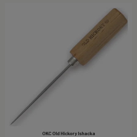
OKC Old Hickory Ishacka