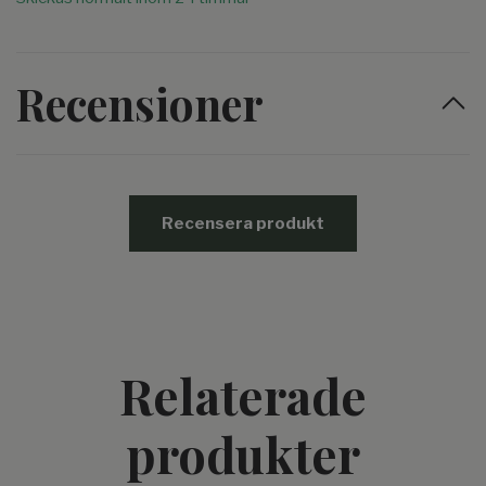
Recensioner
Recensera produkt
Relaterade
produkter