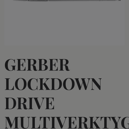
GERBER
LOCKDOWN
DRIVE
MULTIVERKTY