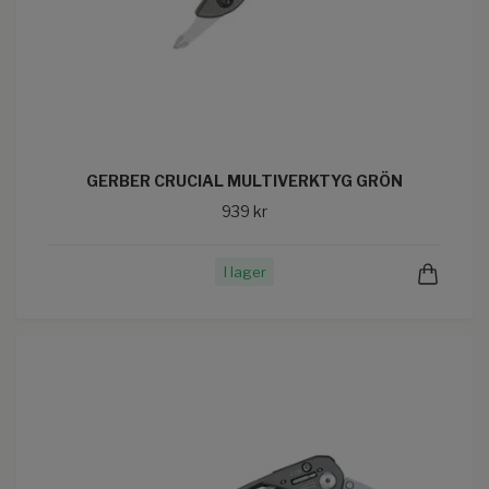
GERBER CRUCIAL MULTIVERKTYG GRÖN
939 kr
I lager