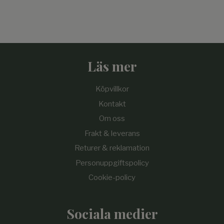
Läs mer
Köpvillkor
Kontakt
Om oss
Frakt & leverans
Returer & reklamation
Personuppgiftspolicy
Cookie-policy
Sociala medier