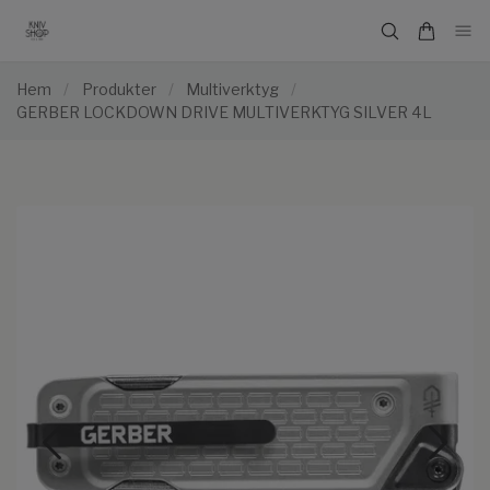
Hem
/
Produkter
/
Multiverktyg
/
GERBER LOCKDOWN DRIVE MULTIVERKTYG SILVER 4L