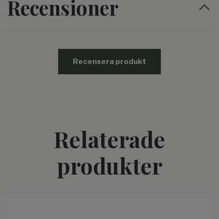
Recensioner
Recensera produkt
Relaterade
produkter